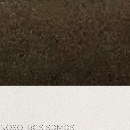
NOSOTROS SOMOS